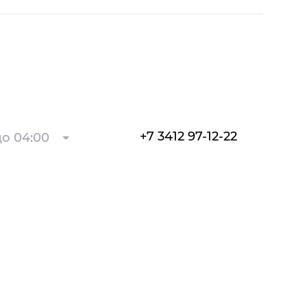
+7 3412 97-12-22
о 04:00