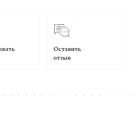
овать
Оставить
отзыв