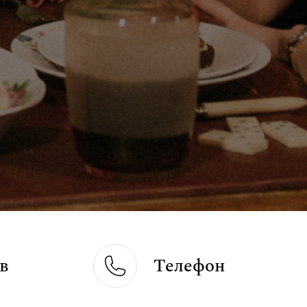
в
Телефон