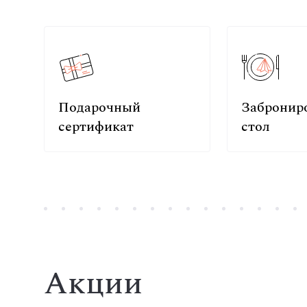
Подарочный
Забронир
сертификат
стол
Акции