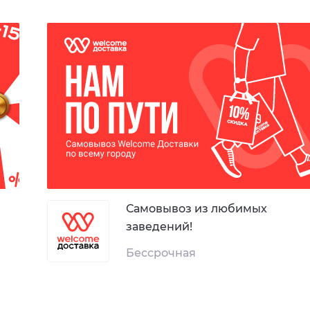
Самовывоз из любимых
заведений!
Бессрочная