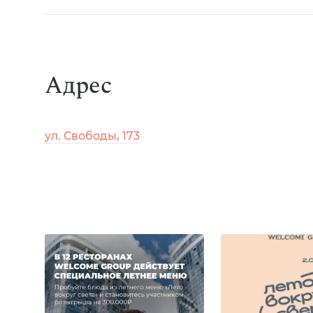
Адрес
ул. Свободы, 173