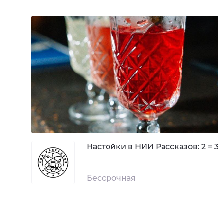
Настойки в НИИ Рассказов: 2 = 
Бессрочная