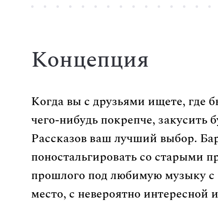
Концепция
Когда вы с друзьями ищете, где 
чего-нибудь покрепче, закусить
Рассказов ваш лучший выбор. Ба
поностальгировать со старыми п
прошлого под любимую музыку с 
место, с невероятно интересной 