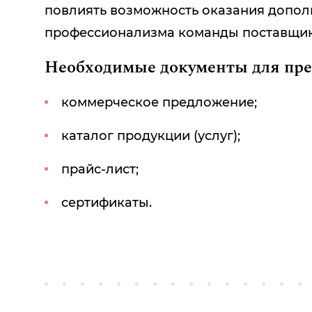
повлиять возможность оказания дополн
профессионализма команды поставщик
Необходимые документы для пр
коммерческое предложение;
каталог продукции (услуг);
прайс-лист;
сертификаты.