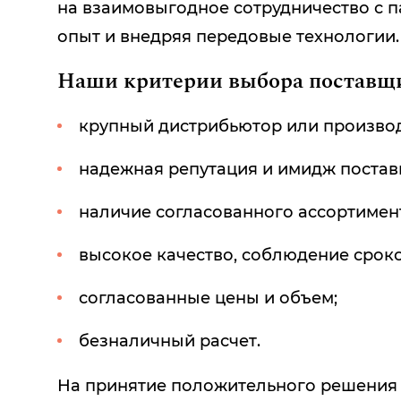
на взаимовыгодное сотрудничество с п
опыт и внедряя передовые технологии.
Наши критерии выбора поставщ
крупный дистрибьютор или производ
надежная репутация и имидж постав
наличие согласованного ассортимен
высокое качество, соблюдение сроко
согласованные цены и объем;
безналичный расчет.
На принятие положительного решения 