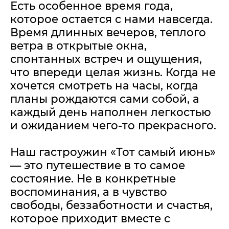
Есть особенное время года,
которое остается с нами навсегда.
Время длинных вечеров, теплого
ветра в открытые окна,
спонтанных встреч и ощущения,
что впереди целая жизнь. Когда не
хочется смотреть на часы, когда
планы рождаются сами собой, а
каждый день наполнен легкостью
и ожиданием чего-то прекрасного.
Наш гастроужин «Тот самый июнь»
— это путешествие в то самое
состояние. Не в конкретные
воспоминания, а в чувство
свободы, беззаботности и счастья,
которое приходит вместе с