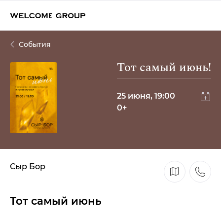
События
Тот самый июнь!
25 июня, 19:00
0+
Сыр Бор
Тот самый июнь