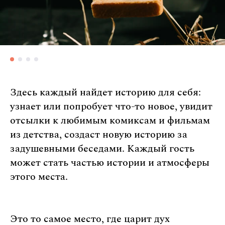
Здесь каждый найдет историю для себя:
узнает или попробует что-то новое, увидит
отсылки к любимым комиксам и фильмам
из детства, создаст новую историю за
задушевными беседами. Каждый гость
может стать частью истории и атмосферы
этого места.
Это то самое место, где царит дух