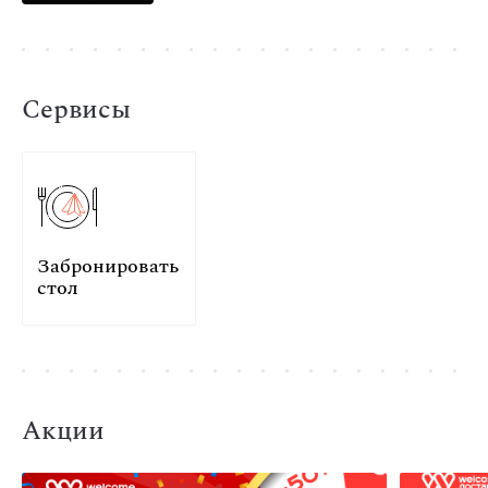
Сервисы
Забронировать
стол
Акции