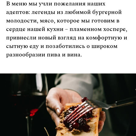
В меню мы учли пожелания наших
адептов: легенды из любимой бургерной
молодости, мясо, которое мы готовим в
сердце нашей кухни – пламенном хоспере,
привнесли новый взгляд на комфортную и
сытную еду и позаботились о широком
разнообразии пива и вина.