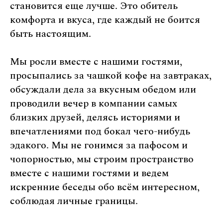
становится еще лучше. Это обитель
комфорта и вкуса, где каждый не боится
быть настоящим.
Мы росли вместе с нашими гостями,
просыпались за чашкой кофе на завтраках,
обсуждали дела за вкусным обедом или
проводили вечер в компании самых
близких друзей, делясь историями и
впечатлениями под бокал чего-нибудь
эдакого. Мы не гонимся за пафосом и
чопорностью, мы строим пространство
вместе с нашими гостями и ведем
искренние беседы обо всём интересном,
соблюдая личные границы.