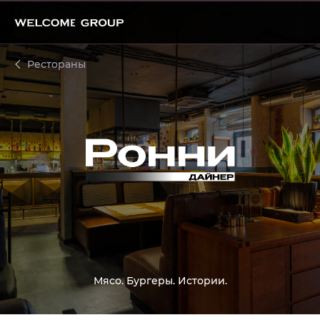
Ронни Дайнер
Рестораны
Мясо. Бургеры. Истории.