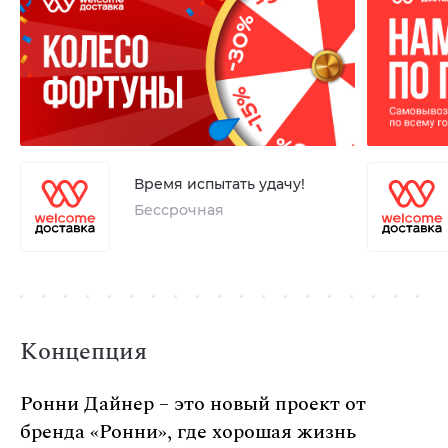
Время испытать удачу!
Бессрочная
Концепция
Ронни Дайнер – это новый проект от
бренда «Ронни», где хорошая жизнь