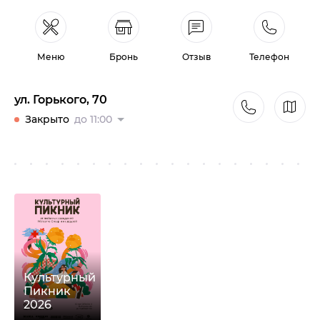
Меню
Бронь
Отзыв
Телефон
ул. Горького, 70
Закрыто
до 11:00
Культурный
Пикник
2026