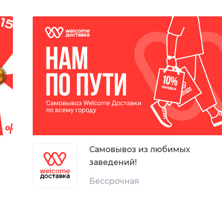
Самовывоз из любимых
заведений!
Бессрочная