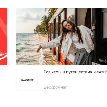
Розыгрыш путешествия мечты
Бессрочная