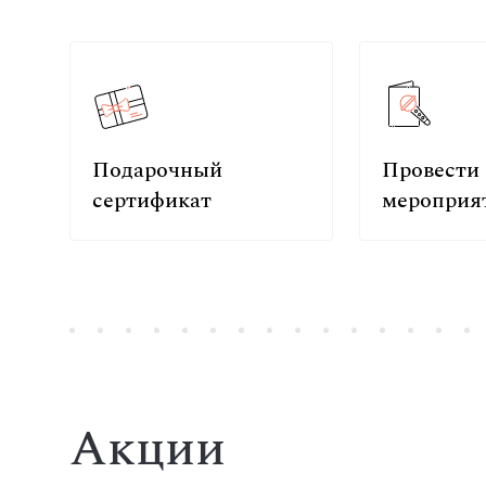
Подарочный
Провести
сертификат
мероприя
Акции