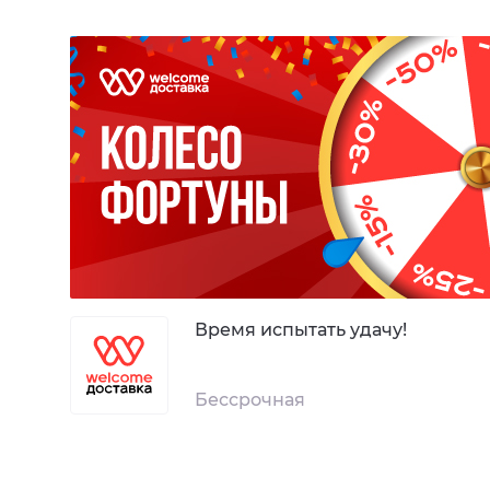
Время испытать удачу!
Бессрочная