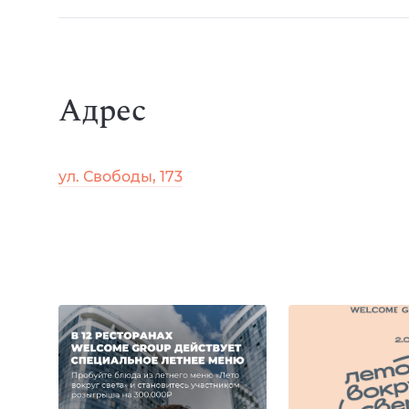
Адрес
ул. Свободы, 173