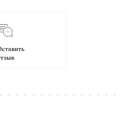
Оставить
отзыв