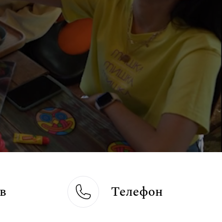
в
Телефон