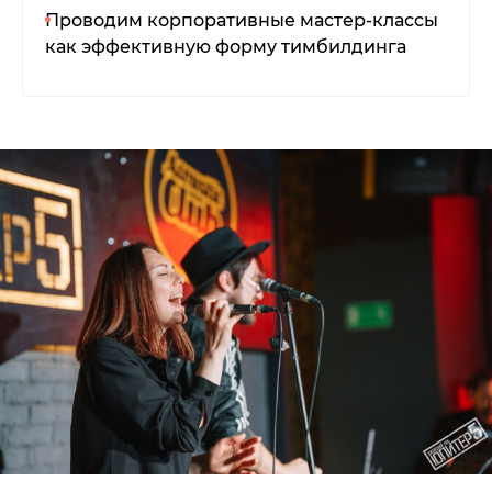
Проводим корпоративные мастер-классы
как эффективную форму тимбилдинга