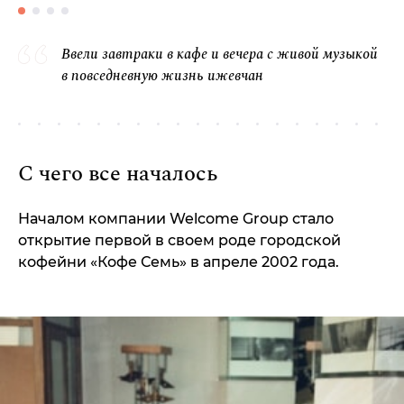
Ввели завтраки в кафе и вечера с живой музы­кой
в повседневную жизнь ижевчан
С чего все началось
Началом компании Welcome Group стало
открытие первой в своем роде городской
кофейни «
Кофе Семь
» в апреле 2002 года.