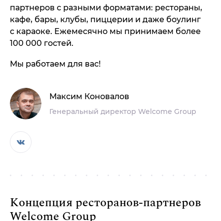
партнеров с разными форматами: рестораны,
кафе, бары, клубы, пиццерии и даже боулинг
с караоке. Ежемесячно мы принимаем более
100 000 гостей.
Мы работаем для вас!
Максим Коновалов
Генеральный директор Welcome Group
Концепция ресторанов-партнеров
Welcome Group