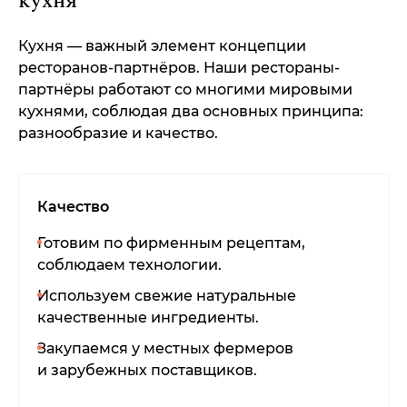
кухня
Кухня — важный элемент концепции
ресторанов-партнёров. Наши рестораны-
партнёры работают со многими мировыми
кухнями, соблюдая два основных принципа:
разнообразие и качество.
Качество
Готовим по фирменным рецептам,
соблюдаем технологии.
Используем свежие натуральные
качественные ингредиенты.
Закупаемся у местных фермеров
и зарубежных поставщиков.