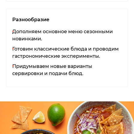
Разнообразие
Дополняем основное меню сезонными
новинками.
Готовим классические блюда и проводим
гастрономические эксперименты.
Придумываем новые варианты
сервировки и подачи блюд.