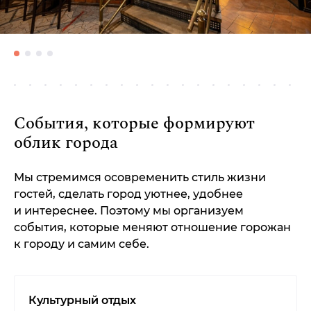
События, которые формируют
облик города
Мы стремимся осовременить стиль жизни
гостей, сделать город уютнее, удобнее
и интереснее. Поэтому мы организуем
события, которые меняют отношение горожан
к городу и самим себе.
Культурный отдых