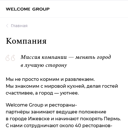
Главная
Компания
Миссия компании — менять город
в лучшую сторону
Мы не просто кормим и развлекаем.
Мы знакомим с мировой кухней, делая гостей
счастливее, а город — уютнее.
Welcome Group и рестораны-
партнёры занимают ведущее положение
в городе Ижевске и начинают покорять Пермь.
С нами сотрудничают около 40 ресторанов-