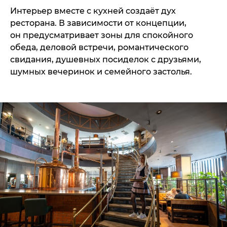
Интерьер вместе с кухней создаёт дух
ресторана. В зависимости от концепции,
он предусматривает зоны для спокойного
обеда, деловой встречи, романтического
свидания, душевных посиделок с друзьями,
шумных вечеринок и семейного застолья.