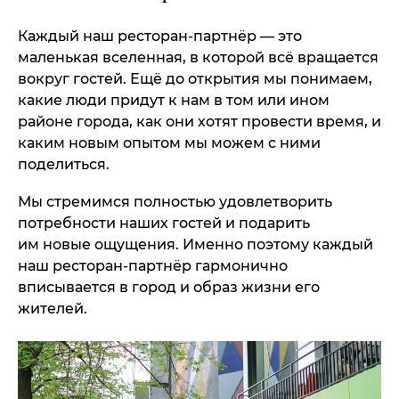
Каждый наш ресторан-партнёр — это
маленькая вселенная, в которой всё вращается
вокруг гостей. Ещё до открытия мы понимаем,
какие люди придут к нам в том или ином
районе города, как они хотят провести время, и
каким новым опытом мы можем с ними
поделиться.
Мы стремимся полностью удовлетворить
потребности наших гостей и подарить
им новые ощущения. Именно поэтому каждый
наш ресторан-партнёр гармонично
вписывается в город и образ жизни его
жителей.