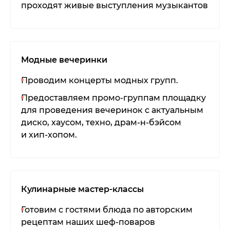
проходят живые выступления музыкантов
Модные вечеринки
Проводим концерты модных групп.
Предоставляем промо-группам площадку
для проведения вечеринок с актуальным
диско, хаусом, техно, драм-н-бэйсом
и хип-хопом.
Кулинарные мастер-классы
Готовим с гостями блюда по авторским
рецептам наших шеф-поваров