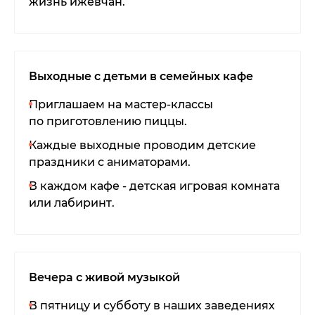
жизнь ижевчан.
Выходные с детьми в семейных кафе
Приглашаем на мастер-классы
по приготовлению пиццы.
Каждые выходные проводим детские
праздники с аниматорами.
В каждом кафе - детская игровая комната
или лабиринт.
Вечера с живой музыкой
В пятницу и субботу в наших заведениях