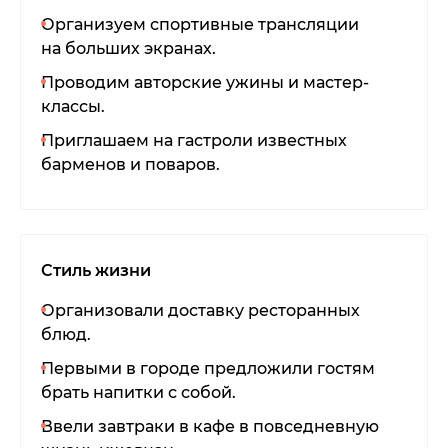
Организуем спортивные трансляции
на больших экранах.
Проводим авторские ужины и мастер-
классы.
Приглашаем на гастроли известных
барменов и поваров.
Стиль жизни
Организовали доставку ресторанных
блюд.
Первыми в городе предложили гостям
брать напитки с собой.
Ввели завтраки в кафе в повседневную