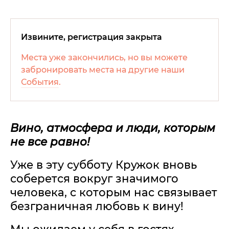
Извините, регистрация закрыта
Места уже закончились, но вы можете
забронировать места на другие наши
События
.
Вино, атмосфера и люди, которым
не все равно!
Уже в эту субботу Кружок вновь
соберется вокруг значимого
человека, с которым нас связывает
безграничная любовь к вину!