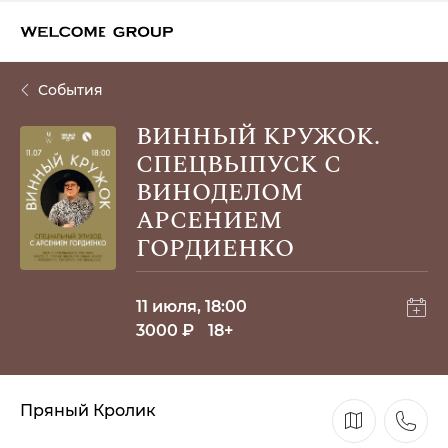
События
ВИННЫЙ КРУЖОК.
СПЕЦВЫПУСК С
ВИНОДЕЛОМ
АРСЕНИЕМ
ГОРДИЕНКО
11 июля, 18:00
3000 ₽
18+
Пряный Кролик