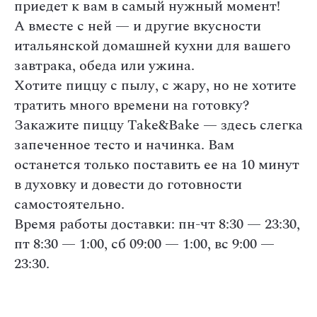
приедет к вам в самый нужный момент!
А вместе с ней — и другие вкусности
итальянской домашней кухни для вашего
завтрака, обеда или ужина.
Хотите пиццу с пылу, с жару, но не хотите
тратить много времени на готовку?
Закажите пиццу Take&Bake — здесь слегка
запеченное тесто и начинка. Вам
останется только поставить ее на 10 минут
в духовку и довести до готовности
самостоятельно.
Время работы доставки: пн-чт 8:30 — 23:30,
пт 8:30 — 1:00, сб 09:00 — 1:00, вс 9:00 —
23:30.