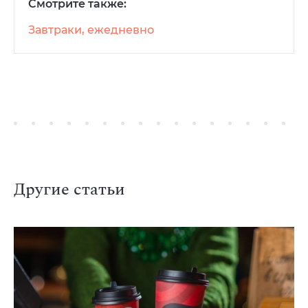
Смотрите также:
Завтраки, ежедневно
Другие статьи