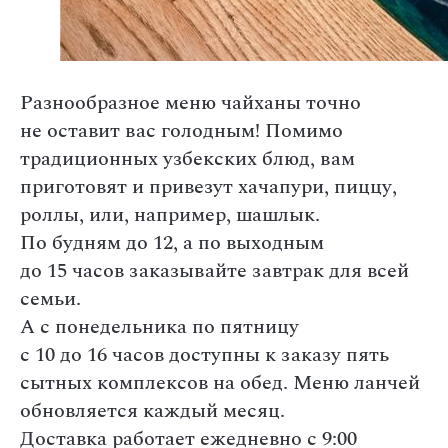
Разнообразное меню чайханы точно
не оставит вас голодным! Помимо
традиционных узбекских блюд, вам
приготовят и привезут хачапури, пиццу,
роллы, или, например, шашлык.
По будням до 12, а по выходным
до 15 часов заказывайте завтрак для всей
семьи.
А с понедельника по пятницу
с 10 до 16 часов доступны к заказу пять
сытных комплексов на обед. Меню ланчей
обновляется каждый месяц.
Доставка работает ежедневно с 9:00