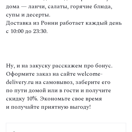
дома — ланчи, салаты, горячие блюда,
супы и десерты.
Доставка из Ронни работает каждый день
с 10:00 до 23:30.
Ну, и на закуску расскажем про бонус.
Оформите заказ на сайте welcome-
delivery.ru на самовывоз, заберите его
по пути домой или в гости и получите
скидку 10%. Экономьте свое время
и получайте приятную выгоду!