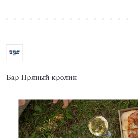
Бар Пряный кролик