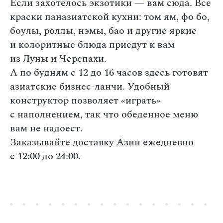
Если захотелось экзотики — вам сюда. Все
краски паназиатской кухни: том ям, фо бо,
боулы, роллы, нэмы, бао и другие яркие
и колоритные блюда приедут к вам
из Луны и Черепахи.
А по будням с 12 до 16 часов здесь готовят
азиатские бизнес-ланчи. Удобный
конструктор позволяет «играть»
с наполнением, так что обеденное меню
вам не надоест.
Заказывайте доставку Азии ежедневно
с 12:00 до 24:00.