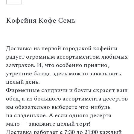
Кофейня Кофе Семь
Доставка из первой городской кофейни
радует огромным ассортиментом любимых
завтраков. И, что особенно приятно,
утренние блюда здесь можно заказывать
целый день.
Фирменные сэндвичи и боулы скрасят ваш
обед, а из большого ассортимента десертов
вы обязательно выберете что-нибудь
на сладенькое. А если одного десерта
мало — закажите целый торт!
Доставка работает с 7:30 до 21:00 каждый