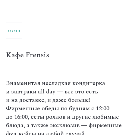
Кафе Frensis
Знаменитая несладкая кондитерка
и завтраки all day — все это есть
и на доставке, и даже больше!
Фирменные обеды по будням с 12:00
до 16:00, сеты роллов и другие любимые
блюда, а также эксклюзив — фирменные
фуд-кейсы на любой случай.