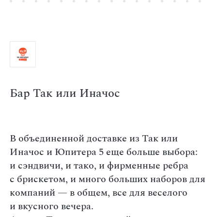
Бар Так или Иначос
В объединенной доставке из Так или
Иначос и Юпитера 5 еще больше выбора:
и сэндвичи, и тако, и фирменные ребра
с брискетом, и много больших наборов для
компаний — в общем, все для веселого
и вкусного вечера.