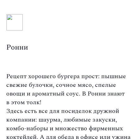
Ронни
Рецепт хорошего бургера прост: пышные
свежие булочки, сочное мясо, спелые
овощи и ароматный соус. В Ронни знают
в этом толк!
Здесь есть все для посиделок дружной
компании: шаурма, любимые закуски,
комбо-наборы и множество фирменных
коктейлей. А для обеда в офисе или ужина