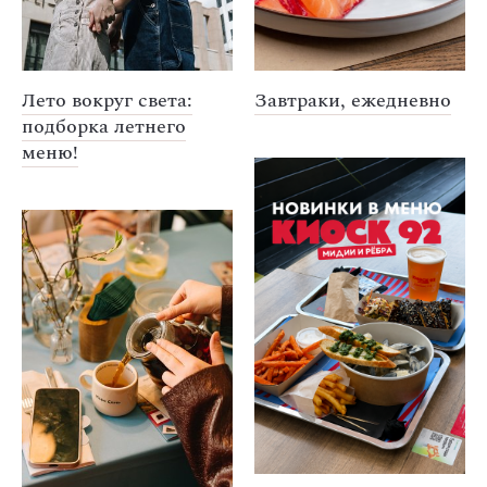
Лето вокруг света:
Завтраки, ежедневно
подборка летнего
меню!