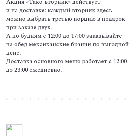
Акция «Тако-вторник» действует
и на доставке: каждый вторник здесь
можно выбрать третью порцию в подарок
при заказе двух.
А по будням с 12:00 до 17:00 заказывайте
на обед мексиканские бранчи по выгодной
цене.
Доставка основного меню работает с 12:00
до 23:00 ежедневно.