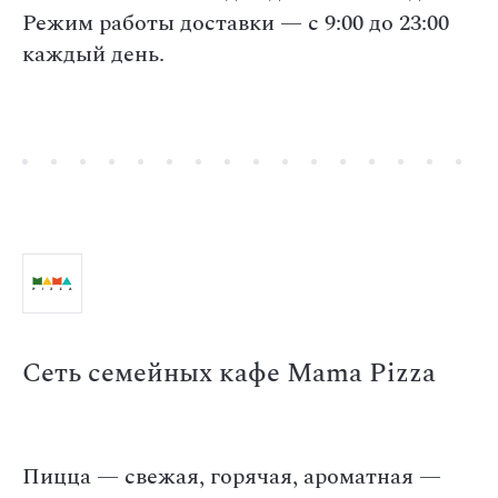
Режим работы доставки — с 9:00 до 23:00
каждый день.
Сеть семейных кафе Mama Pizza
Пицца — свежая, горячая, ароматная —