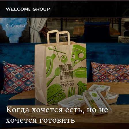
Статьи
Когда хочется есть, но не
хочется готовить