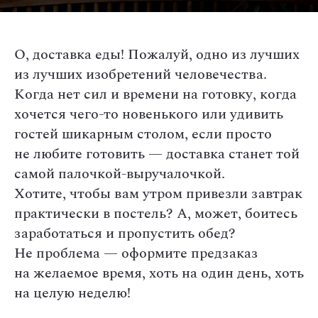
О, доставка еды! Пожалуй, одно из лучших
из лучших изобретений человечества.
Когда нет сил и времени на готовку, когда
хочется чего-то новенького или удивить
гостей шикарным столом, если просто
не любите готовить — доставка станет той
самой палочкой-выручалочкой.
Хотите, чтобы вам утром привезли завтрак
практически в постель? А, может, боитесь
заработаться и пропустить обед?
Не проблема — оформите предзаказ
на желаемое время, хоть на один день, хоть
на целую неделю!