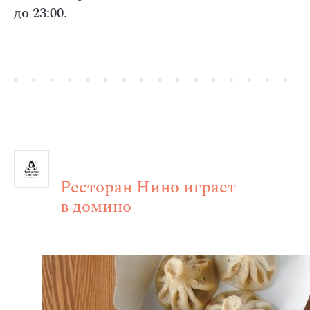
до 23:00.
Ресторан Нино играет
в домино