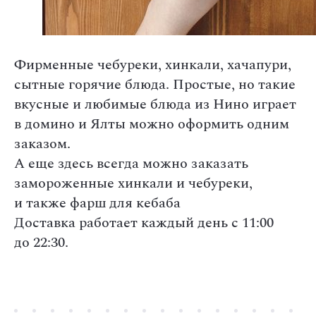
Фирменные чебуреки, хинкали, хачапури,
сытные горячие блюда. Простые, но такие
вкусные и любимые блюда из Нино играет
в домино и Ялты можно оформить одним
заказом.
А еще здесь всегда можно заказать
замороженные хинкали и чебуреки,
и также фарш для кебаба
Доставка работает каждый день с 11:00
до 22:30.