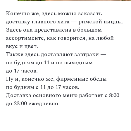
Конечно же, здесь можно заказать
доставку главного хита — римской пиццы.
Здесь она представлена в большом
ассортименте, как говорится, на любой
вкус и цвет.
Также здесь доставляют завтраки —
по будням до 11 и по выходным
до 17 часов.
Ну и, конечно же, фирменные обеды —
по будням с 11 до 17 часов.
Доставка основного меню работает с 8:00
до 23:00 ежедневно.