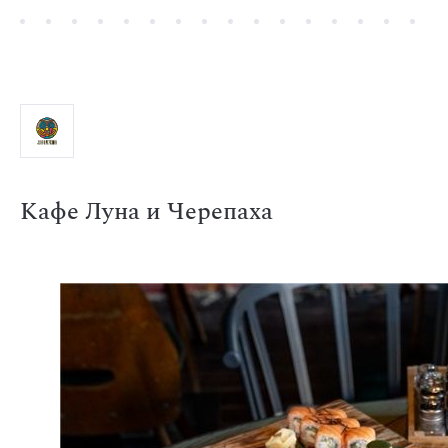
Кафе Луна и Черепаха