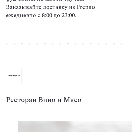
Заказывайте доставку из Frensis
ежедневно с 8:00 до 23:00.
Ресторан Вино и Мясо