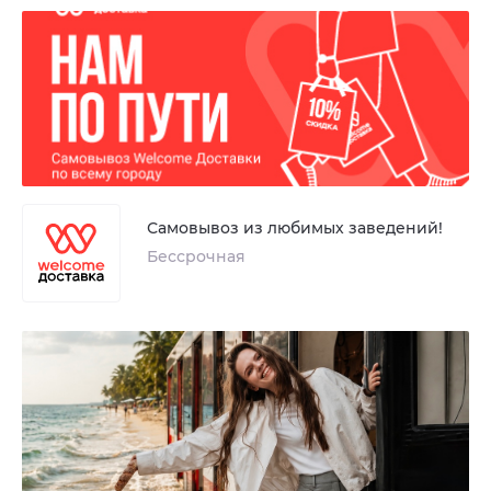
Самовывоз из любимых заведений!
Бессрочная