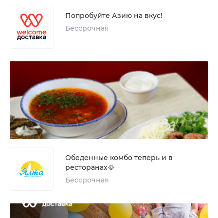
Попробуйте Азию на вкус!
Бессрочная
Обеденные комбо теперь и в
ресторанах🥘
Бессрочная