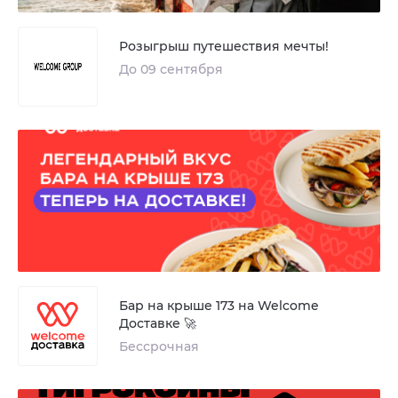
Розыгрыш путешествия мечты!
До 09 сентября
Бар на крыше 173 на Welcome
Доставке 🚀
Бессрочная