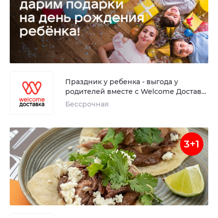
Праздник у ребенка - выгода у
родителей вместе с Welcome Достав…
Бессрочная
3+1