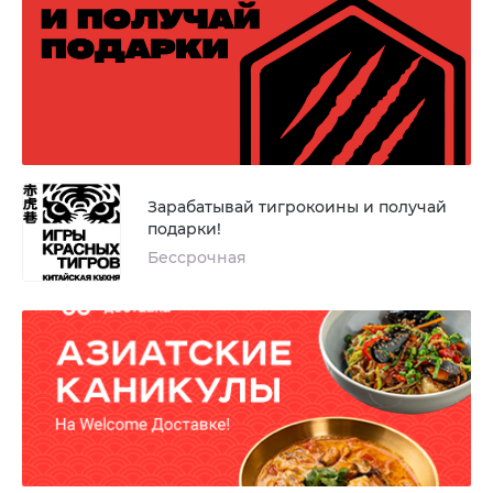
Зарабатывай тигрокоины и получай
подарки!
Бессрочная