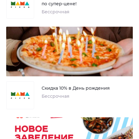
по супер-цене!
Бессрочная
Скидка 10% в День рождения
Бессрочная