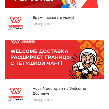
Время испытать удачу!
Бессрочная
Новый ресторан на Welcome
Доставке!
Бессрочная