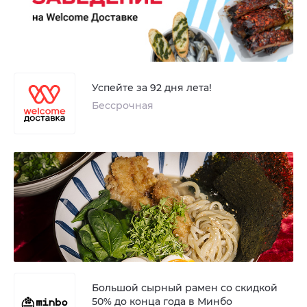
Успейте за 92 дня лета!
Бессрочная
Большой сырный рамен со скидкой
50% до конца года в Минбо