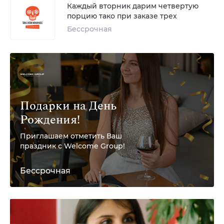
Каждый вторник дарим четвертую
порцию тако при заказе трех
Бессрочная
Подарки на День
Рождения!
Приглашаем отметить Ваш
праздник с Welcome Group!
Бессрочная