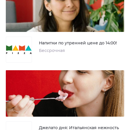
Напитки по утренней цене до 14:00!
Бессрочная
Джелато дня: Итальянская нежность