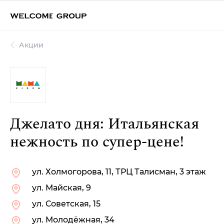
Акции
Джелато дня: Итальянская
нежность по супер-цене!
ул. Холмогорова, 11, ТРЦ Талисман, 3 этаж
ул. Майская, 9
ул. Советская, 15
ул. Молодёжная, 34