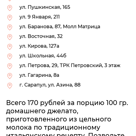
ул. Пушкинская, 165
ул. 9 Января, 211
ул. Баранова, 87, Молл Матрица
ул. Восточная, 32
ул. Кирова, 127а
ул. Школьная, 44б
ул. Петрова, 29, ТРК Петровский, 3 этаж
ул. Гагарина, 8а
г. Сарапул, ул. Азина, 88
Всего 170 рублей за порцию 100 гр.
домашнего джелато,
приготовленного из цельного
молока по традиционному
итальянскому рецепту. Позвольте